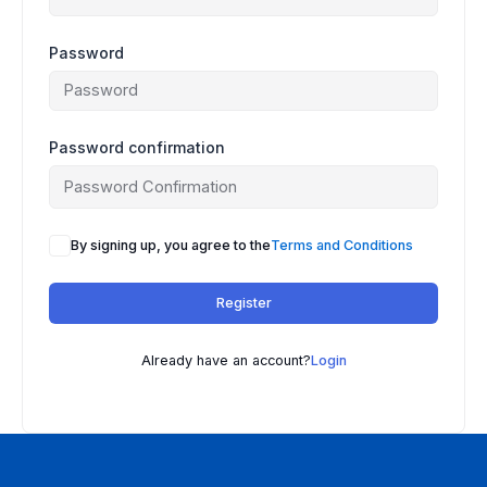
Password
Password confirmation
By signing up, you agree to the
Terms and Conditions
Register
Already have an account?
Login