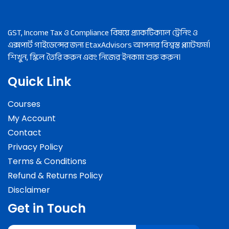
GST, Income Tax ও Compliance বিষয়ে প্র্যাকটিক্যাল ট্রেনিং ও
এক্সপার্ট গাইডেন্সের জন্য EtaxAdvisors আপনার বিশ্বস্ত প্ল্যাটফর্ম।
শিখুন, স্কিল তৈরি করুন এবং নিজের ইনকাম শুরু করুন।
Quick Link
Courses
My Account
Contact
Privacy Policy
Terms & Conditions
Refund & Returns Policy
Disclaimer
Get in Touch
Submit