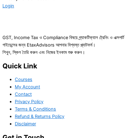
Login
GST, Income Tax ও Compliance বিষয়ে প্র্যাকটিক্যাল ট্রেনিং ও এক্সপার্ট
গাইডেন্সের জন্য EtaxAdvisors আপনার বিশ্বস্ত প্ল্যাটফর্ম।
শিখুন, স্কিল তৈরি করুন এবং নিজের ইনকাম শুরু করুন।
Quick Link
Courses
My Account
Contact
Privacy Policy
Terms & Conditions
Refund & Returns Policy
Disclaimer
Get in Touch