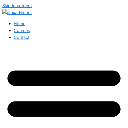
Skip to content
Home
Courses
Contact