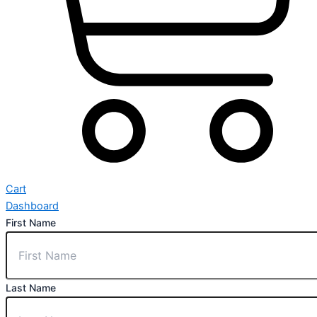
Cart
Dashboard
First Name
Last Name