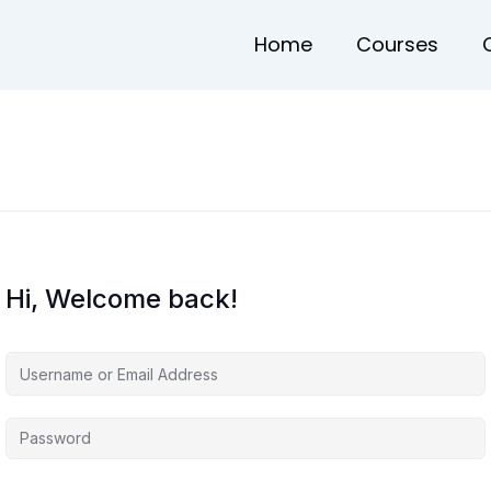
Home
Courses
Hi, Welcome back!