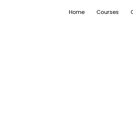
Home
Courses