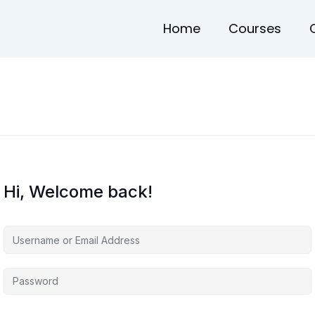
Home
Courses
Hi, Welcome back!