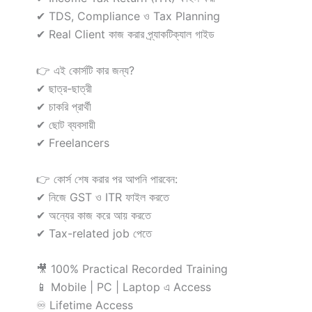
✔ TDS, Compliance ও Tax Planning
✔ Real Client কাজ করার প্র্যাকটিক্যাল গাইড
👉 এই কোর্সটি কার জন্য?
✔ ছাত্র-ছাত্রী
✔ চাকরি প্রার্থী
✔ ছোট ব্যবসায়ী
✔ Freelancers
👉 কোর্স শেষ করার পর আপনি পারবেন:
✔ নিজে GST ও ITR ফাইল করতে
✔ অন্যের কাজ করে আয় করতে
✔ Tax-related job পেতে
🎥 100% Practical Recorded Training
📱 Mobile | PC | Laptop এ Access
♾️ Lifetime Access