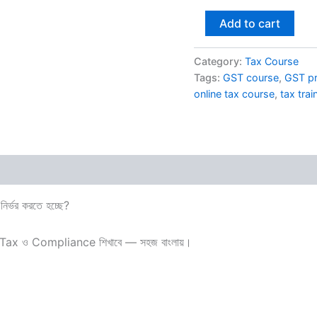
Add to cart
Category:
Tax Course
Tags:
GST course
,
GST pr
online tax course
,
tax trai
র্ভর করতে হচ্ছে?
Income Tax ও Compliance শিখাবে — সহজ বাংলায়।