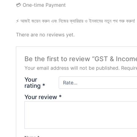
💳 One-time Payment
⚡ আজই জয়েন করুন এবং নিজের ক্যারিয়ার ও ইনকামের নতুন পথ শুরু করুন!
There are no reviews yet.
Be the first to review “GST & Income 
Your email address will not be published.
Requir
Your
rating
*
Your review
*